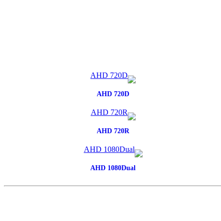
AHD 720D
AHD 720R
AHD 1080Dual