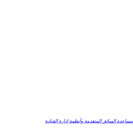
ساعدة السائق المتقدمة وأنظمة إدارة القيادة