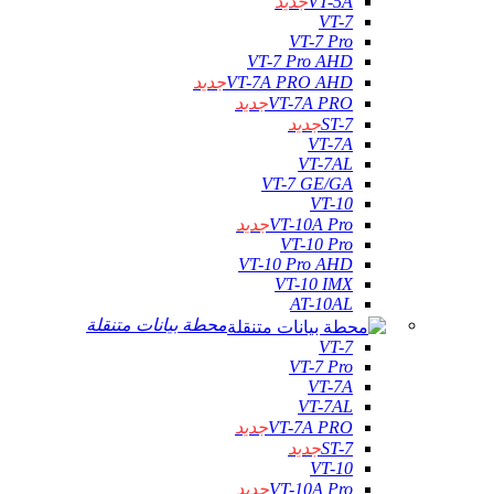
VT-5A
جديد
VT-7
VT-7 Pro
VT-7 Pro AHD
VT-7A PRO AHD
جديد
VT-7A PRO
جديد
ST-7
جديد
VT-7A
VT-7AL
VT-7 GE/GA
VT-10
VT-10A Pro
جديد
VT-10 Pro
VT-10 Pro AHD
VT-10 IMX
AT-10AL
محطة بيانات متنقلة
VT-7
VT-7 Pro
VT-7A
VT-7AL
VT-7A PRO
جديد
ST-7
جديد
VT-10
VT-10A Pro
جديد