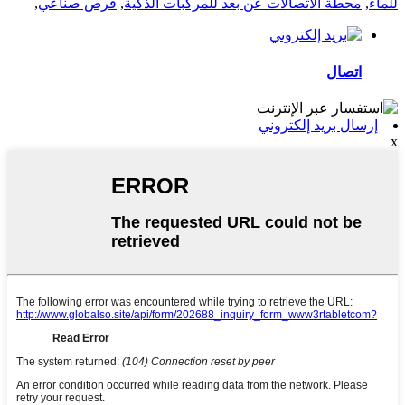
للماء
,
محطة الاتصالات عن بعد للمركبات الذكية
,
قرص صناعي
,
اتصال
إرسال بريد إلكتروني
x