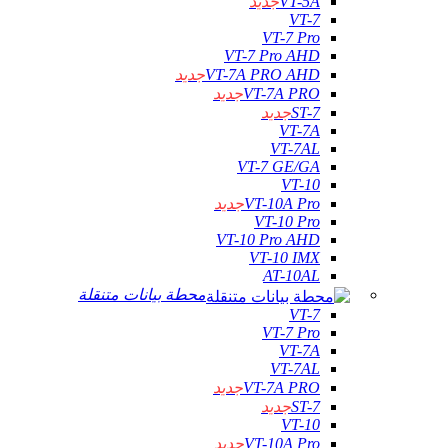
VT-5A
جديد
VT-7
VT-7 Pro
VT-7 Pro AHD
VT-7A PRO AHD
جديد
VT-7A PRO
جديد
ST-7
جديد
VT-7A
VT-7AL
VT-7 GE/GA
VT-10
VT-10A Pro
جديد
VT-10 Pro
VT-10 Pro AHD
VT-10 IMX
AT-10AL
محطة بيانات متنقلة
VT-7
VT-7 Pro
VT-7A
VT-7AL
VT-7A PRO
جديد
ST-7
جديد
VT-10
VT-10A Pro
جديد