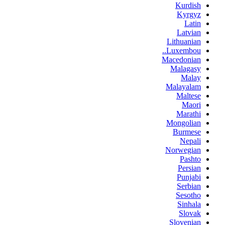
Kurdish
Kyrgyz
Latin
Latvian
Lithuanian
Luxembou..
Macedonian
Malagasy
Malay
Malayalam
Maltese
Maori
Marathi
Mongolian
Burmese
Nepali
Norwegian
Pashto
Persian
Punjabi
Serbian
Sesotho
Sinhala
Slovak
Slovenian