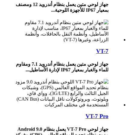
جهاز لوحي متين يعمل بنظام أندرويد 12 ومصنف
بمعيار IP67 للأجهزة اللوحية...
VT-7
جهاز لوحي متين يعمل بنظام أندرويد 7.1 ومقاوم
للماء والغبار بمعيار IP67 لإدارة الأساطيل...
VT-7 Pro
جهاز لوحي VT-7 Pro يعمل بنظام Android 9.0
مزود بنظام تحديد المواقع العالمي (GPS) وشبكة