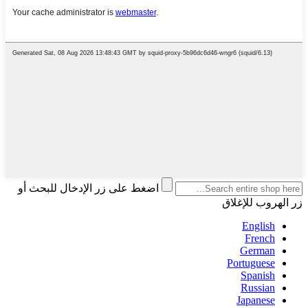
اضغط على زر الإدخال للبحث أو
زر الهروب للإغلاق
English
French
German
Portuguese
Spanish
Russian
Japanese