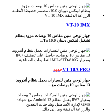
VT-10 IMX
جهاز لوحي متين مقاس 10 بوصات مزود بنظام
تشغيل لينكس ديبيان 10.0 Ta...
VT-10A PRO
جديد
جهاز لوحي متين للسيارات يعمل بنظام أندرويد
13 مقاس 10 بوصات مع...