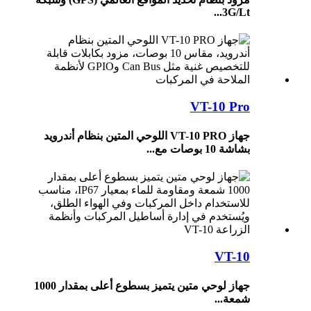
3G/Lt...
VT-10 Pro
جهاز VT-10 PRO اللوحي المتين بنظام أندرويد
بشاشة 10 بوصات مع...
VT-10
جهاز لوحي متين يتميز بسطوع أعلى بمقدار 1000
شمعة...