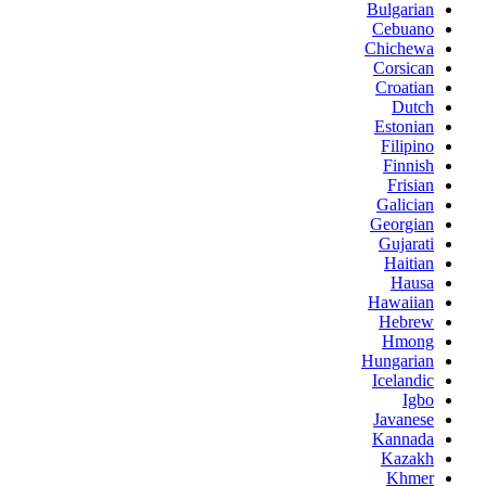
Bulgarian
Cebuano
Chichewa
Corsican
Croatian
Dutch
Estonian
Filipino
Finnish
Frisian
Galician
Georgian
Gujarati
Haitian
Hausa
Hawaiian
Hebrew
Hmong
Hungarian
Icelandic
Igbo
Javanese
Kannada
Kazakh
Khmer