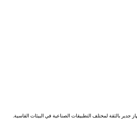
 جدير بالثقة لمختلف التطبيقات الصناعية في البيئات القاسية.