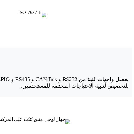
للتخصيص لتلبية الاحتياجات المختلفة للمستخدمين.