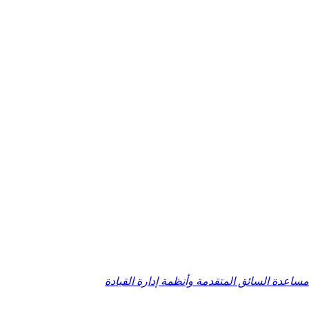
ساعدة السائق المتقدمة وأنظمة إدارة القيادة