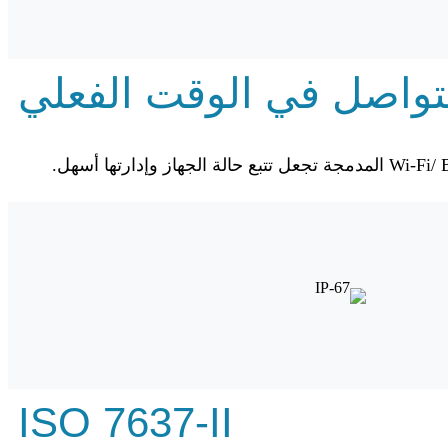
تواصل في الوقت الفعلي
ISO 7637-II