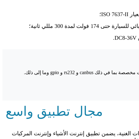
ISO 7؛
17 فولت لمدة 300 مللي ثانية؛
.
مجال تطبيق واسع
ت الغنية، يضمن تطبيق إنترنت الأشياء وإنترنت المركبات