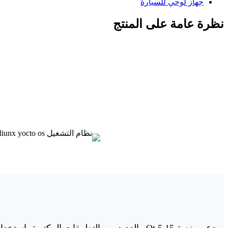
جهاز لوحي للسيارة
نظرة عامة على المنتج