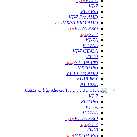
VT-5A
جديد
VT-7
VT-7 Pro
VT-7 Pro AHD
VT-7A PRO AHD
جديد
VT-7A PRO
جديد
ST-7
جديد
VT-7A
VT-7AL
VT-7 GE/GA
VT-10
VT-10A Pro
جديد
VT-10 Pro
VT-10 Pro AHD
VT-10 IMX
AT-10AL
محطة بيانات متنقلة
VT-7
VT-7 Pro
VT-7A
VT-7AL
VT-7A PRO
جديد
ST-7
جديد
VT-10
VT-10A Pro
جديد