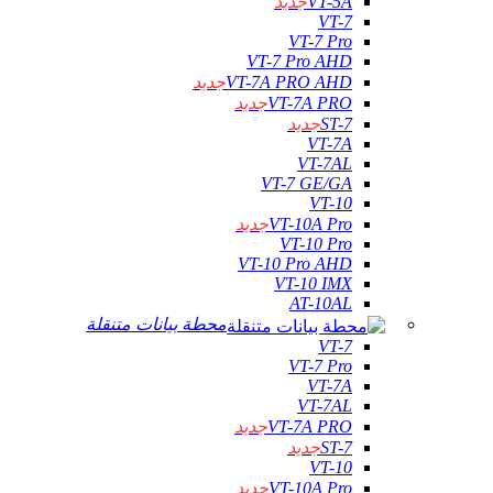
VT-5A
جديد
VT-7
VT-7 Pro
VT-7 Pro AHD
VT-7A PRO AHD
جديد
VT-7A PRO
جديد
ST-7
جديد
VT-7A
VT-7AL
VT-7 GE/GA
VT-10
VT-10A Pro
جديد
VT-10 Pro
VT-10 Pro AHD
VT-10 IMX
AT-10AL
محطة بيانات متنقلة
VT-7
VT-7 Pro
VT-7A
VT-7AL
VT-7A PRO
جديد
ST-7
جديد
VT-10
VT-10A Pro
جديد