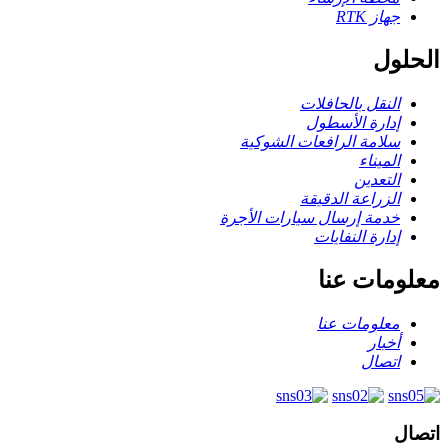
جهاز RTK
الحلول
النقل بالحافلات
إدارة الأسطول
سلامة الرافعات الشوكية
الميناء
التعدين
الزراعة الدقيقة
خدمة إرسال سيارات الأجرة
إدارة النفايات
معلومات عنا
معلومات عنا
أخبار
اتصال
اتصال