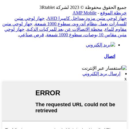
جميع الحقوق محفوظة © 2023 لشركة 3Rtablet
خريطة الموقع
-
AMP Mobile
جهاز لوحي متين مزود بمداخل كاميرا AHD
,
جهاز لوحي متين
للسيارات يعمل بنظام أندرويد، سطوع 1000 شمعة
,
جهاز لوحي متين
مقاوم للماء
,
محطة الاتصالات عن بعد للمركبات الذكية
,
جهاز لوحي
متين مقاس 10 بوصات، سطوع 1000 شمعة
,
قرص صناعي
,
اتصال
إرسال بريد إلكتروني
x