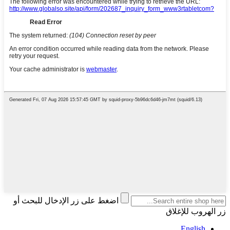
اضغط على زر الإدخال للبحث أو
زر الهروب للإغلاق
English