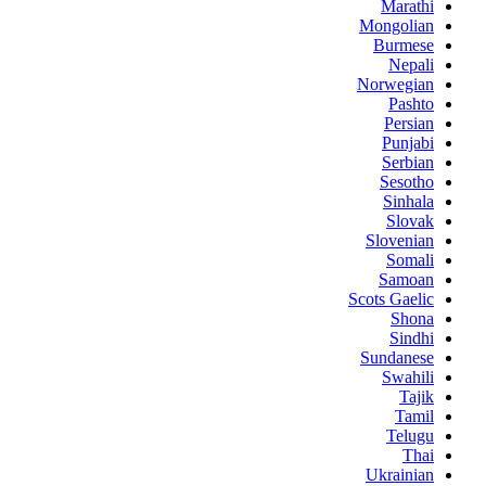
Marathi
Mongolian
Burmese
Nepali
Norwegian
Pashto
Persian
Punjabi
Serbian
Sesotho
Sinhala
Slovak
Slovenian
Somali
Samoan
Scots Gaelic
Shona
Sindhi
Sundanese
Swahili
Tajik
Tamil
Telugu
Thai
Ukrainian