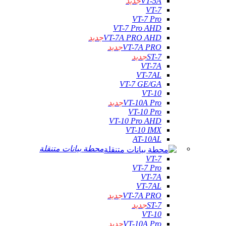
VT-5A
جديد
VT-7
VT-7 Pro
VT-7 Pro AHD
VT-7A PRO AHD
جديد
VT-7A PRO
جديد
ST-7
جديد
VT-7A
VT-7AL
VT-7 GE/GA
VT-10
VT-10A Pro
جديد
VT-10 Pro
VT-10 Pro AHD
VT-10 IMX
AT-10AL
محطة بيانات متنقلة
VT-7
VT-7 Pro
VT-7A
VT-7AL
VT-7A PRO
جديد
ST-7
جديد
VT-10
VT-10A Pro
جديد